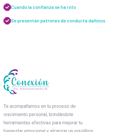
Cuando la confianza se ha roto
Se presentan patrones de conducta dañinos
Te acompañamos en tu proceso de
crecimiento personal, brindándote
herramientas efectivas para mejorar tu
bienestar emocional y alcanzar un equilibrio