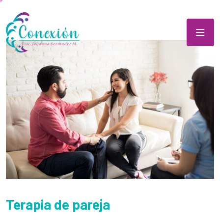
Terapia de pareja