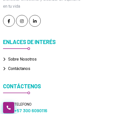
en tu vida
ENLACES DE INTERÉS
Sobre Nosotros
Contáctanos
CONTÁCTENOS
TELEFONO
+57 300 6090116