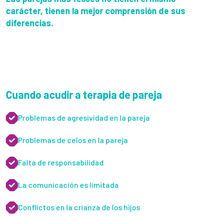
carácter, tienen la mejor comprensión de sus
diferencias.
Cuando acudir a terapia de pareja
Problemas de agresividad en la pareja
Problemas de celos en la pareja
Falta de responsabilidad
La comunicación es limitada
Conflictos en la crianza de los hijos