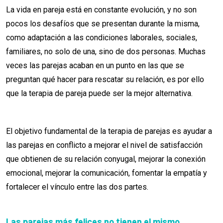
La vida en pareja está en constante evolución, y no son
pocos los desafíos que se presentan durante la misma,
como adaptación a las condiciones laborales, sociales,
familiares, no solo de una, sino de dos personas. Muchas
veces las parejas acaban en un punto en las que se
preguntan qué hacer para rescatar su relación, es por ello
que la terapia de pareja puede ser la mejor alternativa.
El objetivo fundamental de la terapia de parejas es ayudar a
las parejas en conflicto a mejorar el nivel de satisfacción
que obtienen de su relación conyugal, mejorar la conexión
emocional, mejorar la comunicación, fomentar la empatía y
fortalecer el vínculo entre las dos partes.
Las parejas más felices no tienen el mismo