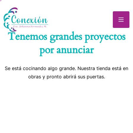
Tenemos grandes proyectos
por anunciar
Se está cocinando algo grande. Nuestra tienda está en
obras y pronto abrirá sus puertas.