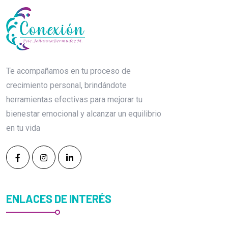
Te acompañamos en tu proceso de
crecimiento personal, brindándote
herramientas efectivas para mejorar tu
bienestar emocional y alcanzar un equilibrio
en tu vida
ENLACES DE INTERÉS