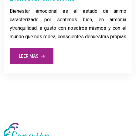
Bienestar emocional es el estado de ánimo
caracterizado por sentirnos bien, en armonía
ytranquilidad, a gusto con nosotros mismos y con el
mundo que nos rodea, conscientes denuestras propias
LEER MAS