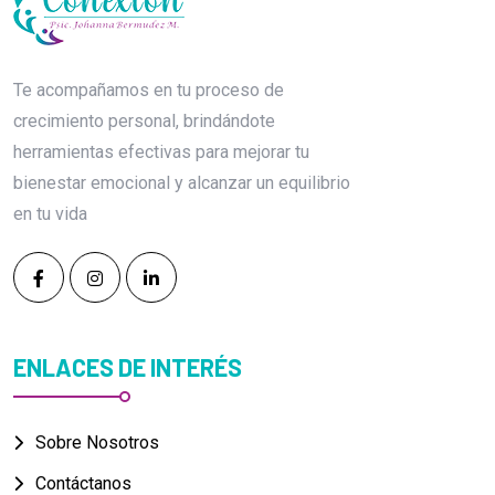
Te acompañamos en tu proceso de
crecimiento personal, brindándote
herramientas efectivas para mejorar tu
bienestar emocional y alcanzar un equilibrio
en tu vida
ENLACES DE INTERÉS
Sobre Nosotros
Contáctanos