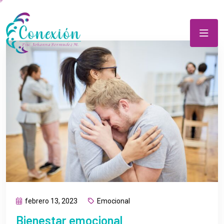
febrero 13, 2023
Emocional
Bienestar emocional